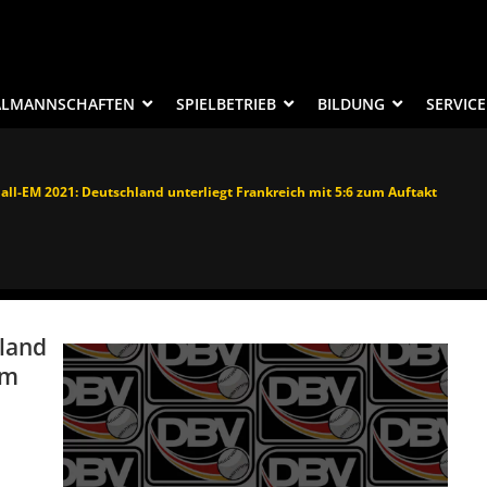
ALMANNSCHAFTEN
SPIELBETRIEB
BILDUNG
SERVICE
ll-EM 2021: Deutschland unterliegt Frankreich mit 5:6 zum Auftakt
land
um