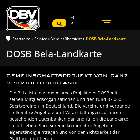
Startseite
>
Service
>
Vereinsübersicht
>
DOSB Bela-Landkarte
DOSB Bela-Landkarte
GEMEINSCHAFTSPROJEKT VON GANZ
SPORTDEUTSCHLAND
Die BeLa ist ein gemeinsames Projekt des DOSB mit
seinen Mitgliedsorganisationen und den rund 87.000
Sportvereinen in Deutschland. Die Vereine und Verbände
stellen ihre Angebote und Veranstaltungen aus ihren
bestehenden Datenbanken dar und füllen die Landkarte
so mit Leben. Sportvereine können ihre Angebote
eigenständig eintragen und von der Sichtbarkeit der
Plattform profitieren.