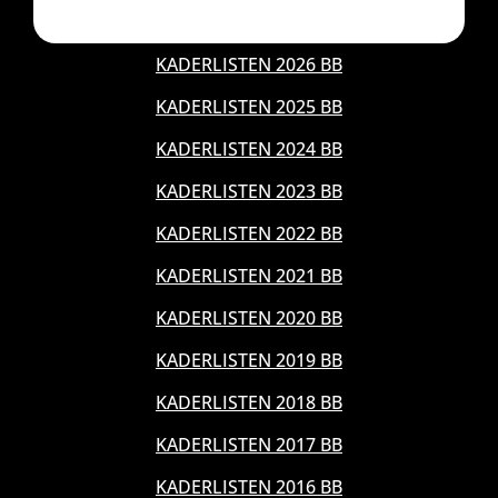
KADERLISTEN 2026 BB
KADERLISTEN 2025 BB
KADERLISTEN 2024 BB
KADERLISTEN 2023 BB
KADERLISTEN 2022 BB
KADERLISTEN 2021 BB
KADERLISTEN 2020 BB
KADERLISTEN 2019 BB
KADERLISTEN 2018 BB
KADERLISTEN 2017 BB
KADERLISTEN 2016 BB