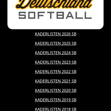
KADERLISTEN 2026 SB
KADERLISTEN 2025 SB
KADERLISTEN 2024 SB
KADERLISTEN 2023 SB
KADERLISTEN 2022 SB
KADERLISTEN 2021 SB
KADERLISTEN 2020 SB
KADERLISTEN 2019 SB
KADERLISTEN 2018 SB