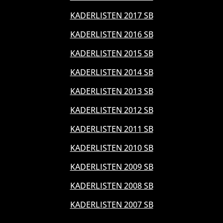
KADERLISTEN 2017 SB
KADERLISTEN 2016 SB
KADERLISTEN 2015 SB
KADERLISTEN 2014 SB
KADERLISTEN 2013 SB
KADERLISTEN 2012 SB
KADERLISTEN 2011 SB
KADERLISTEN 2010 SB
KADERLISTEN 2009 SB
KADERLISTEN 2008 SB
KADERLISTEN 2007 SB