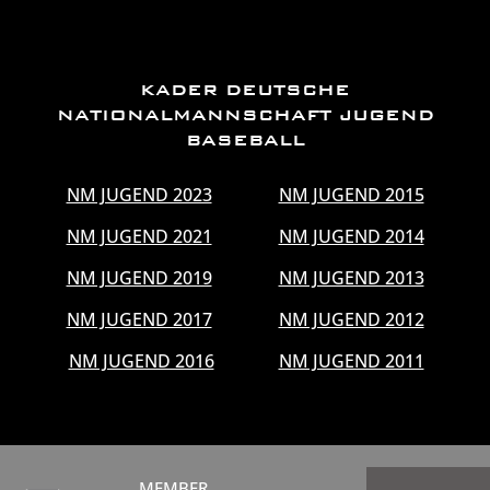
KADER DEUTSCHE
NATIONALMANNSCHAFT JUGEND
BASEBALL
NM JUGEND 2023
NM JUGEND 2015
NM JUGEND 2021
NM JUGEND 2014
NM JUGEND 2019
NM JUGEND 2013
NM JUGEND 2017
NM JUGEND 2012
NM JUGEND 2016
NM JUGEND 2011
MEMBER