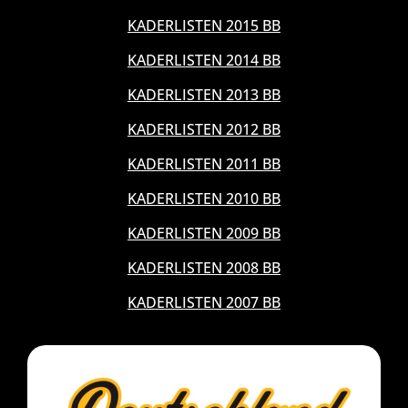
KADERLISTEN 2015 BB
KADERLISTEN 2014 BB
KADERLISTEN 2013 BB
KADERLISTEN 2012 BB
KADERLISTEN 2011 BB
KADERLISTEN 2010 BB
KADERLISTEN 2009 BB
KADERLISTEN 2008 BB
KADERLISTEN 2007 BB