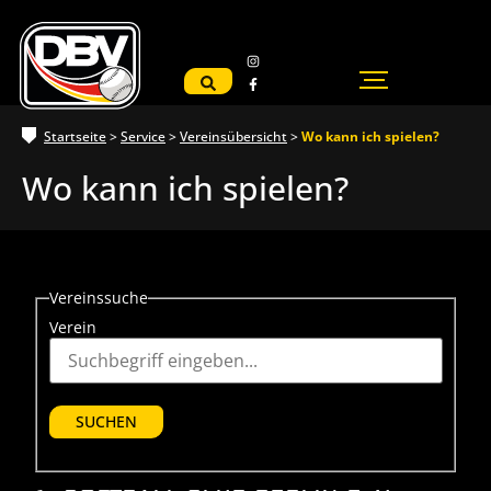
Startseite
>
Service
>
Vereinsübersicht
>
Wo kann ich spielen?
Wo kann ich spielen?
Vereinssuche
Verein
SUCHEN