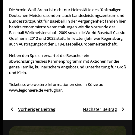
Die Armin-Wolf-Arena ist nicht nur Heimstätte des fünfmaligen
Deutschen Meisters, sondern auch Landesleistungszentrum und
Bundesstützpunkt für Baseball. In der Vergangenheit fanden hier
bereits renommierte Veranstaltungen wie die Vorrunde der
Baseball-Weltmeisterschaft 2009 sowie die World Baseball Classic
Qualifier in 2012 und 2022 statt. Im letzten Jahr war Regensburg
auch Austragungsort der U18-Baseball-Europameisterschaft.
Neben den Spielen erwartet die Besucher ein
abwechslungsreiches Rahmenprogramm mit Aktionen für die
ganze Familie, kulinarischem Angebot und Unterhaltung für Groß
und Klein.
Tickets sowie weitere Informationen sind in Kürze auf
www.legionaere.de
verfügbar.
Vorheriger Beitrag
Nächster Beitrag