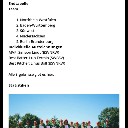
Endtabelle
Team
Nordrhein-Westfalen
Baden-Württemberg
Südwest
Niedersachsen
Berlin-Brandenburg
Individuelle Auszeichnungen
MVP: Simeon Lindt (BSVNRW)
Best Batter: Luis Fermin (SWBSV)
Best Pitcher: Linus Boll (BSVNRW)
Alle Ergebnisse gibt es
hier
.
Statistiken