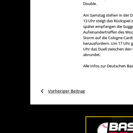
Double.
Am Samstag stehen in der D
13 Uhr steigt das Rückspiel
später empfangen die Gugge
Aufeinandertreffen des Woc
Storm auf die Cologne Cardi
herausfordern. Um 17 Uhr g
Uhr das Duell zwischen den
abrundet.
Alle Infos zur Deutschen Bas
Vorheriger Beitrag