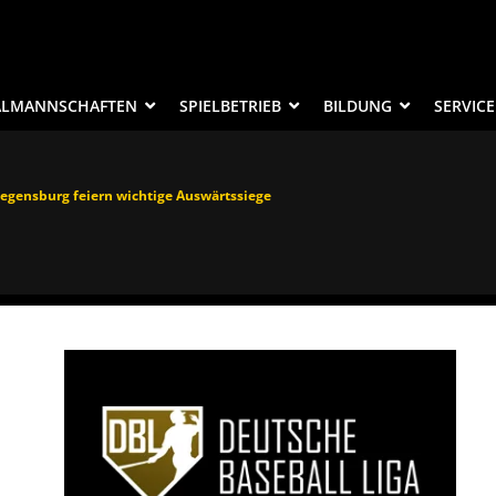
ALMANNSCHAFTEN
SPIELBETRIEB
BILDUNG
SERVICE
egensburg feiern wichtige Auswärtssiege