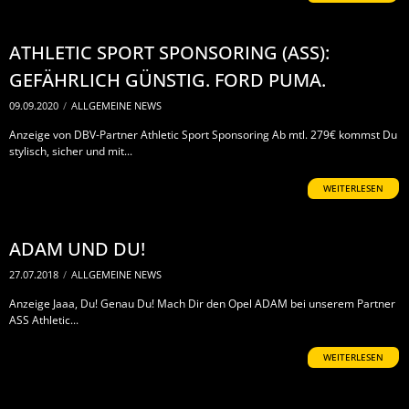
ATHLETIC SPORT SPONSORING (ASS):
GEFÄHRLICH GÜNSTIG. FORD PUMA.
09.09.2020
/
ALLGEMEINE NEWS
Anzeige von DBV-Partner Athletic Sport Sponsoring Ab mtl. 279€ kommst Du
stylisch, sicher und mit...
WEITERLESEN
ADAM UND DU!
27.07.2018
/
ALLGEMEINE NEWS
Anzeige Jaaa, Du! Genau Du! Mach Dir den Opel ADAM bei unserem Partner
ASS Athletic...
WEITERLESEN