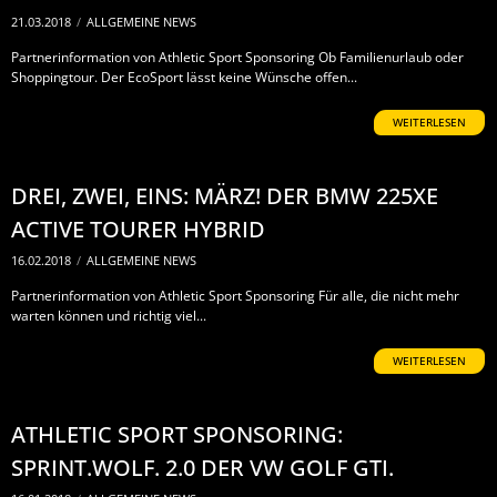
21.03.2018
/
ALLGEMEINE NEWS
Partnerinformation von Athletic Sport Sponsoring Ob Familienurlaub oder
Shoppingtour. Der EcoSport lässt keine Wünsche offen...
WEITERLESEN
DREI, ZWEI, EINS: MÄRZ! DER BMW 225XE
ACTIVE TOURER HYBRID
16.02.2018
/
ALLGEMEINE NEWS
Partnerinformation von Athletic Sport Sponsoring Für alle, die nicht mehr
warten können und richtig viel...
WEITERLESEN
ATHLETIC SPORT SPONSORING:
SPRINT.WOLF. 2.0 DER VW GOLF GTI.