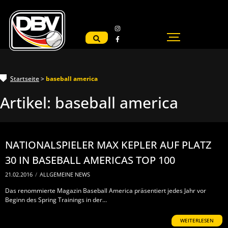
Startseite
>
baseball america
Artikel:
baseball america
NATIONALSPIELER MAX KEPLER AUF PLATZ
30 IN BASEBALL AMERICAS TOP 100
21.02.2016
/
ALLGEMEINE NEWS
Das renommierte Magazin Baseball America präsentiert jedes Jahr vor
Beginn des Spring Trainings in der...
WEITERLESEN