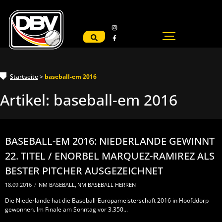
Startseite
>
baseball-em 2016
Artikel:
baseball-em 2016
BASEBALL-EM 2016: NIEDERLANDE GEWINNT
22. TITEL / ENORBEL MARQUEZ-RAMIREZ ALS
BESTER PITCHER AUSGEZEICHNET
18.09.2016
/
NM BASEBALL
,
NM BASEBALL HERREN
Die Niederlande hat die Baseball-Europameisterschaft 2016 in Hoofddorp
gewonnen. Im Finale am Sonntag vor 3.350...