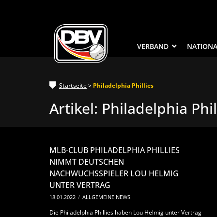
VERBAND
NATION
Startseite
>
Philadelphia Phillies
Artikel:
Philadelphia Phil
MLB-CLUB PHILADELPHIA PHILLIES
NIMMT DEUTSCHEN
NACHWUCHSSPIELER LOU HELMIG
UNTER VERTRAG
18.01.2022
/
ALLGEMEINE NEWS
Die Philadelphia Phillies haben Lou Helmig unter Vertrag