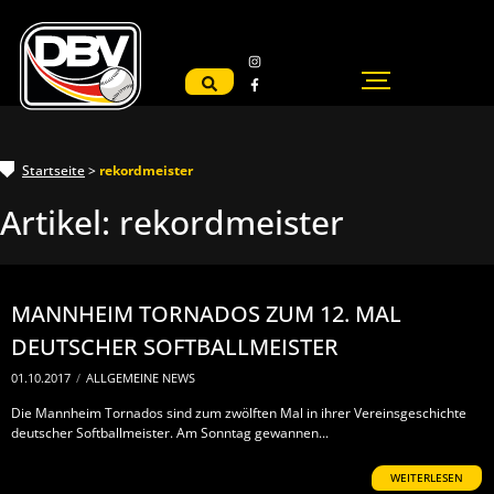
Startseite
>
rekordmeister
Artikel:
rekordmeister
MANNHEIM TORNADOS ZUM 12. MAL
DEUTSCHER SOFTBALLMEISTER
01.10.2017
/
ALLGEMEINE NEWS
Die Mannheim Tornados sind zum zwölften Mal in ihrer Vereinsgeschichte
deutscher Softballmeister. Am Sonntag gewannen...
WEITERLESEN