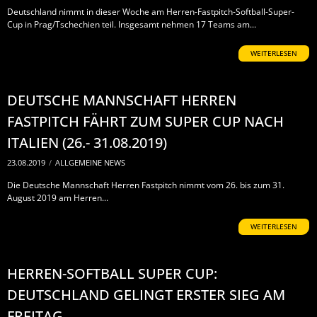
Deutschland nimmt in dieser Woche am Herren-Fastpitch-Softball-Super-
Cup in Prag/Tschechien teil. Insgesamt nehmen 17 Teams am...
WEITERLESEN
DEUTSCHE MANNSCHAFT HERREN
FASTPITCH FÄHRT ZUM SUPER CUP NACH
ITALIEN (26.- 31.08.2019)
23.08.2019
/
ALLGEMEINE NEWS
Die Deutsche Mannschaft Herren Fastpitch nimmt vom 26. bis zum 31.
August 2019 am Herren...
WEITERLESEN
HERREN-SOFTBALL SUPER CUP:
DEUTSCHLAND GELINGT ERSTER SIEG AM
FREITAG