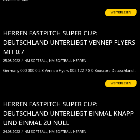
WEITERLESEN
HERREN FASTPITCH SUPER CUP:
DEUTSCHLAND UNTERLIEGT VENNEP FLYERS
MIT 0:7
25.08.2022
/
NM SOFTBALL
,
NM SOFTBALL HERREN
Germany 000 000 0 2 3 Vennep Flyers 002 122 7 8 0 Boxscore Deutschland...
WEITERLESEN
HERREN FASTPITCH SUPER CUP:
DEUTSCHLAND UNTERLIEGT EINMAL KNAPP
UND EINMAL ZU NULL
24.08.2022
/
NM SOFTBALL
,
NM SOFTBALL HERREN