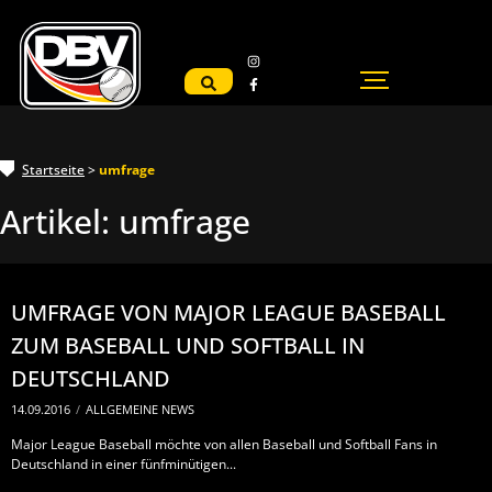
Startseite
>
umfrage
Artikel:
umfrage
UMFRAGE VON MAJOR LEAGUE BASEBALL
ZUM BASEBALL UND SOFTBALL IN
DEUTSCHLAND
14.09.2016
/
ALLGEMEINE NEWS
Major League Baseball möchte von allen Baseball und Softball Fans in
Deutschland in einer fünfminütigen...