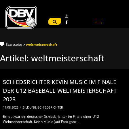
Startseite
>
weltmeisterschaft
Artikel:
weltmeisterschaft
SCHIEDSRICHTER KEVIN MUSIC IM FINALE
DER U12-BASEBALL-WELTMEISTERSCHAFT
2023
17.08.2023
/
BILDUNG
,
SCHIEDSRICHTER
Erneut war ein deutscher Schiedsrichter im Finale einer U12
Weltmeisterschaft. Kevin Music (auf Foto ganz...