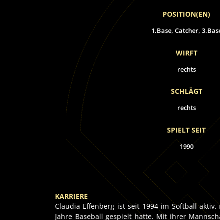
POSITION(EN)
1.Base, Catcher, 3.Bas
WIRFT
rechts
SCHLÄGT
rechts
SPIELT SEIT
1990
KARRIERE
Claudia Effenberg ist seit 1994 im Softball aktiv
Jahre Baseball gespielt hatte. Mit ihrer Mannsc