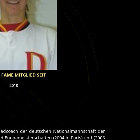
 FAME MITGLIED SEIT
2010
eadcoach der deutschen Nationalmannschaft der
wei Euopameisterschaften (2004 in Paris) und (2006