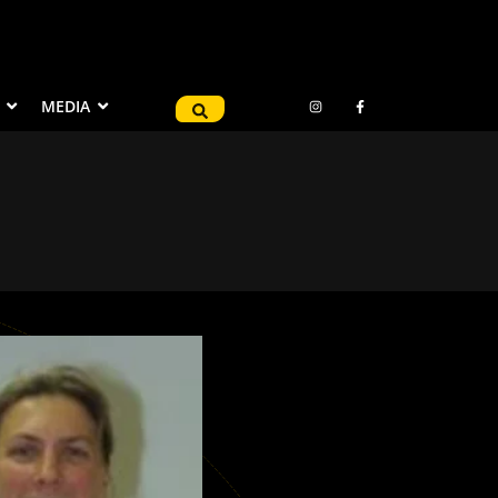
MEDIA