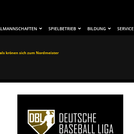
ALMANNSCHAFTEN
SPIELBETRIEB
BILDUNG
SERVICE
als krönen sich zum Nordmeister