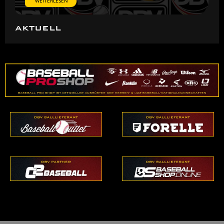
WEITERLESEN
AKTUELL