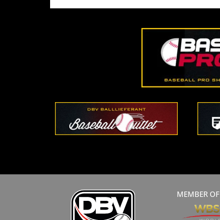
MEMBER OF