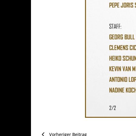
Vorheriger Beitrag