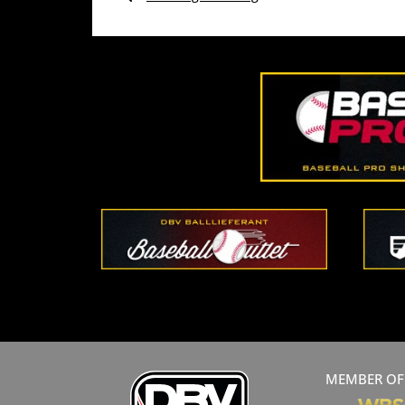
MEMBER OF