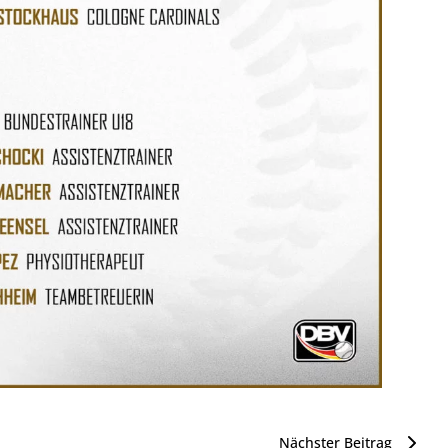
Nächster Beitrag